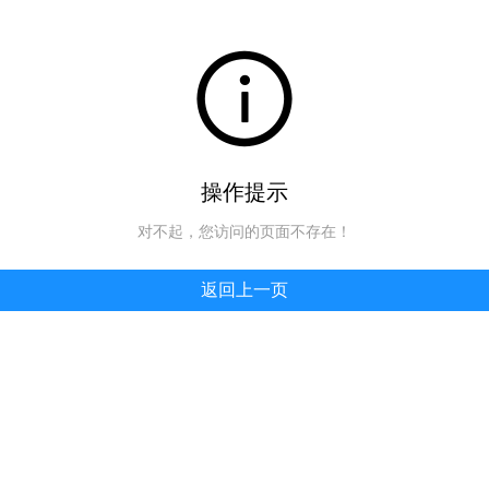
操作提示
对不起，您访问的页面不存在！
返回上一页