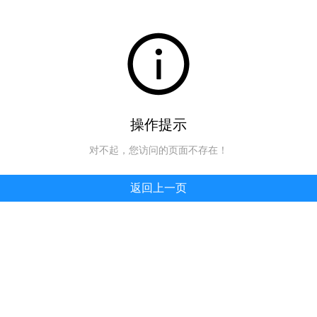
操作提示
对不起，您访问的页面不存在！
返回上一页