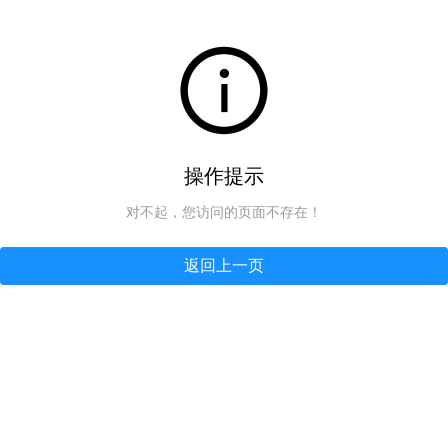
操作提示
对不起，您访问的页面不存在！
返回上一页