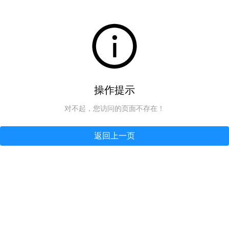
操作提示
对不起，您访问的页面不存在！
返回上一页