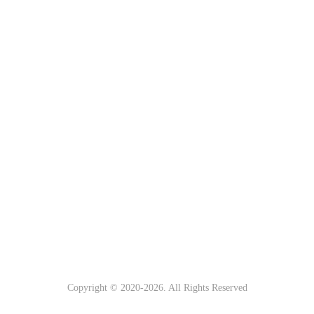
Copyright © 2020-
2026. All Rights Reserved