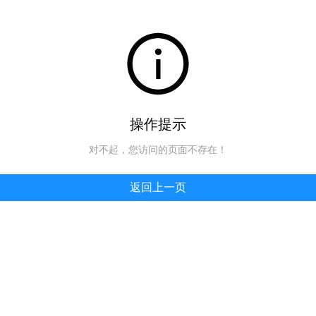
操作提示
对不起，您访问的页面不存在！
返回上一页