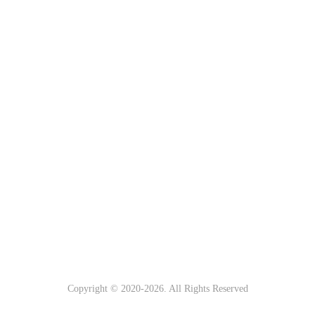
Copyright © 2020-
2026. All Rights Reserved