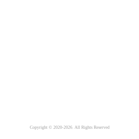
Copyright © 2020-
2026. All Rights Reserved