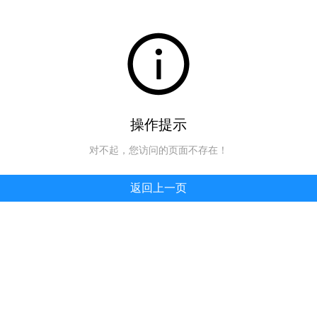
操作提示
对不起，您访问的页面不存在！
返回上一页