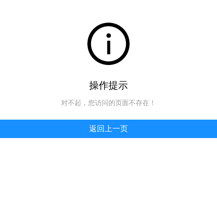
操作提示
对不起，您访问的页面不存在！
返回上一页