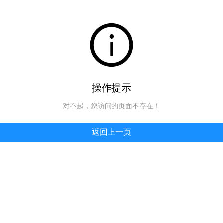
操作提示
对不起，您访问的页面不存在！
返回上一页