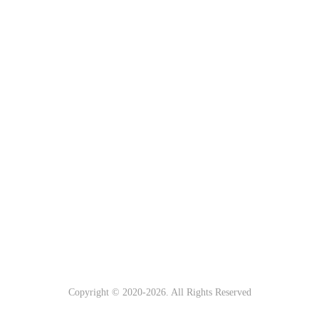
Copyright © 2020-
2026. All Rights Reserved