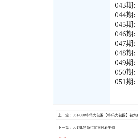
043期
044期
045期
046期
047期
048期
049期
050期
051期
上一篇：
051-060特码大包围【特码大包围】包
下一篇：
051期:急急忙忙☬时辰平特