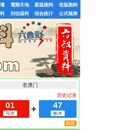
論壇
電郵天地
新版跑狗
老版跑狗
婆料
刘伯温料
综合统计
公式规律