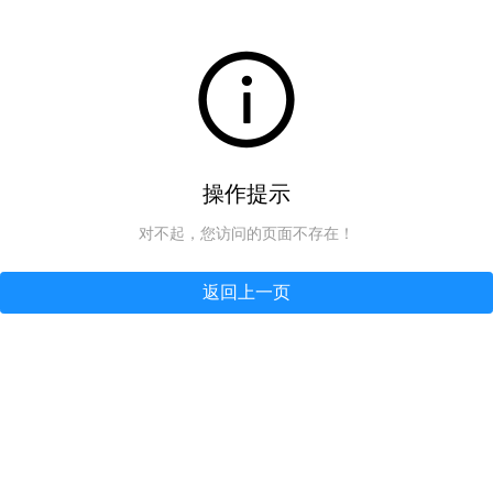
操作提示
对不起，您访问的页面不存在！
返回上一页