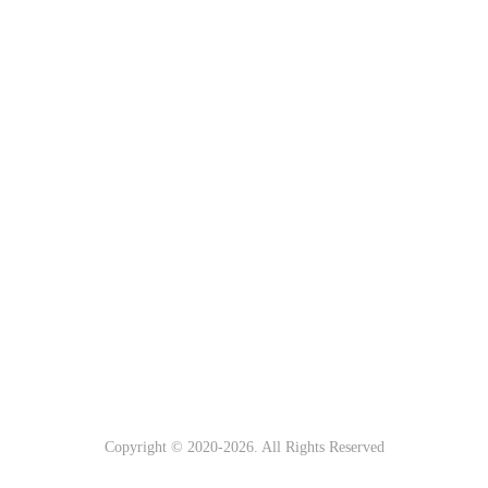
Copyright © 2020-
2026. All Rights Reserved