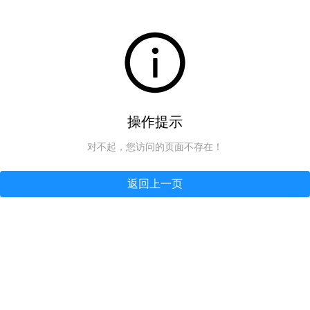
操作提示
对不起，您访问的页面不存在！
返回上一页