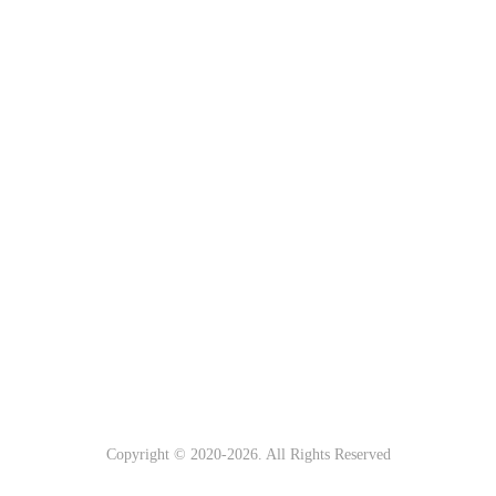
Copyright © 2020-
2026. All Rights Reserved