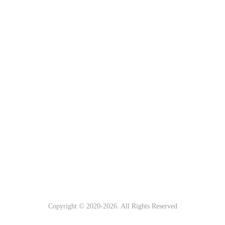
Copyright © 2020-
2026. All Rights Reserved