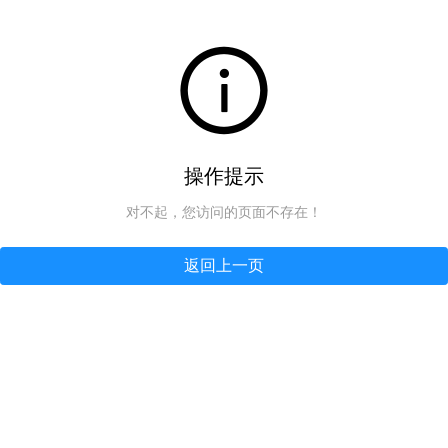
操作提示
对不起，您访问的页面不存在！
返回上一页