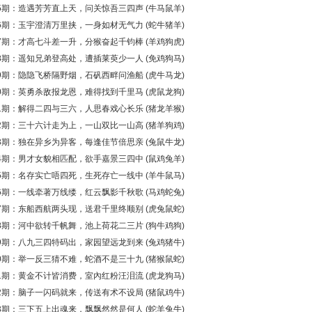
045期：造遇芳芳直上天，问关惊吾三四声 (牛马鼠羊)
046期：玉宇澄清万里挟，一身如材无气力 (蛇牛猪羊)
047期：才高七斗差一升，分猴奋起千钧棒 (羊鸡狗虎)
048期：遥知兄弟登高处，遭插莱萸少一人 (免鸡狗马)
049期：隐隐飞桥隔野烟，石矾西畔问渔船 (虎牛马龙)
050期：英勇杀敌报龙恩，难得找到千里马 (虎鼠龙狗)
051期：解得二四与三六，人思春戏心长乐 (猪龙羊猴)
052期：三十六计走为上，一山双比一山高 (猪羊狗鸡)
053期：独在异乡为异客，每逢佳节倍思亲 (兔鼠牛龙)
054期：男才女貌相匹配，欲手嘉景三四中 (鼠鸡兔羊)
055期：名存实亡唔四死，生死存亡一线中 (羊牛鼠马)
056期：一线牵著万线缕，红云飘影千秋歌 (马鸡蛇兔)
057期：东船西航两头现，送君千里终顺别 (虎兔鼠蛇)
058期：河中欲转千帆舞，池上荷花二三片 (狗牛鸡狗)
059期：八九三四特码出，家园望远龙到来 (兔鸡猪牛)
060期：举一反三猜不难，蛇酒不是三十九 (猪猴鼠蛇)
061期：黄金不计皆消费，室內红粉汪泪流 (虎龙狗马)
062期：脑子一闪码就来，传送有术不设局 (猪鼠鸡牛)
063期：三下五上出魂来，飘飘然然是何人 (蛇羊兔牛)