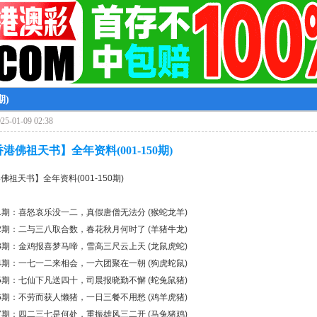
期)
5-01-09 02:38
香港佛祖天书】全年资料(001-150期)
佛祖天书】全年资料(001-150期)
001期：喜怒哀乐没一二，真假唐僧无法分 (猴蛇龙羊)
002期：二与三八取合数，春花秋月何时了 (羊猪牛龙)
003期：金鸡报喜梦马啼，雪高三尺云上天 (龙鼠虎蛇)
004期：一七一二来相会，一六团聚在一朝 (狗虎蛇鼠)
005期：七仙下凡送四十，司晨报晓勤不懈 (蛇兔鼠猪)
006期：不劳而获人懒猪，一日三餐不用愁 (鸡羊虎猪)
007期：四二三七是何处，重振雄风三二开 (马兔猪鸡)