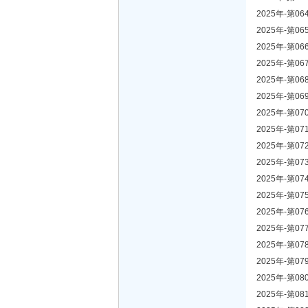
2025年-第
2025年-第
2025年-第
2025年-第
2025年-第
2025年-第
2025年-第
2025年-第
2025年-第
2025年-第
2025年-第
2025年-第
2025年-第
2025年-第
2025年-第
2025年-第
2025年-第
2025年-第