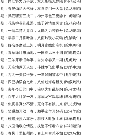
082期：同心协力万事成，水天相接无界限 (狗鸡鼠马)
083期：春光灿烂天气好，双喜临门一大篇 (兔龙羊蛇)
084期：风云骤变三成二，神州添色三更静 (牛虎猪鸡)
085期：花街柳巷到处游，婊子钟情便绸寥 (兔鸡狗猪)
086期：一清二楚无异议，无能为力苦作舟 (兔龙蛇虎)
087期：早春二月柳叶垂，八面玲珑小花猫 (兔鼠狗午)
088期：好名多磨过三河，明月张瞻出高机 (蛇牛鸡狗)
089期：青草绿叶布满地，一国春风三十四 (蛇虎狗兔)
090期：三羊开泰旧年事，自知今春又一期 (龙虎鸡牛)
091期：天高地厚无人知，斗胜争飞出手高 (鸡羊牛鸡)
092期：万无一失保平安，一道残阳铺水中 (龙牛蛇猪)
093期：四已功潢合七出，八仙过海各显灵 (狗猴鸡鼠)
094期：去年今日此门中，狼狈为奸乱朝纲 (鼠马龙猪)
095期：百年大计发一发，海底龙宫戏珍珠 (羊兔鸡蛇)
096期：似真非真分不清，完奇不有鼠儿来 (鼠龙虎狗)
097期：笑逐颜开双一春，顺手牵羊开好码 (虎马羊蛇)
098期：碰碰撞撞六亦乐，粗枝大叶猴土树 (马羊狗龙)
099期：八面仙歌心情悦，执迷不悟看六合 (羊鸡猪鸡)
100期：春风十里扬州路，卷上珠帘总不如 (鸡龙马龙)