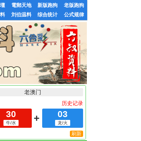
論壇
電郵天地
新版跑狗
老版跑狗
婆料
刘伯温料
综合统计
公式规律