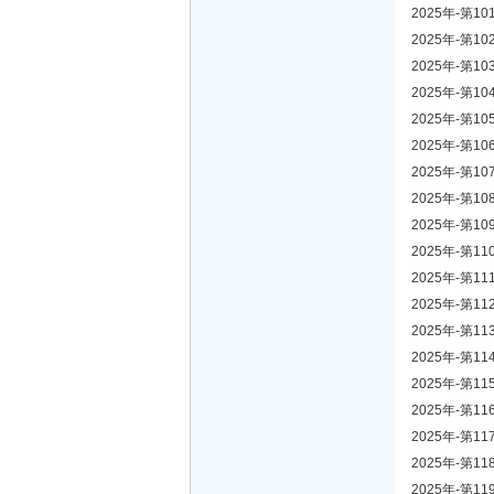
2025年-第
2025年-第
2025年-第
2025年-第
2025年-第
2025年-第
2025年-第
2025年-第
2025年-第
2025年-第
2025年-第
2025年-第
2025年-第
2025年-第
2025年-第
2025年-第
2025年-第
2025年-第
2025年-第